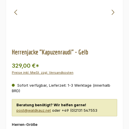
Herrenjacke "Kapuzenraudi" - Gelb
329,00 €*
Preise inkl. MwSt. zzgl. Versandkosten
Sofort verfügbar, Lieferzeit: 1-3 Werktage (innerhalb
BRD)
Beratung benötigt? Wir helfen gerne!
post@waldkauz.net
oder +49 (0)2131 547553
auswählen
Herren-Größe