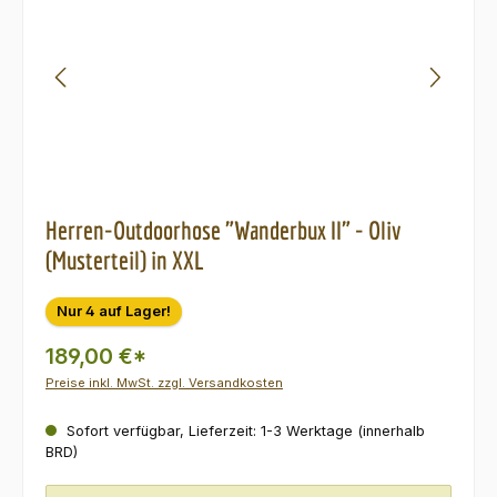
Herren-Outdoorhose "Wanderbux II" - Oliv
(Musterteil) in XXL
Nur 4 auf Lager!
189,00 €*
Preise inkl. MwSt. zzgl. Versandkosten
Sofort verfügbar, Lieferzeit: 1-3 Werktage (innerhalb
BRD)