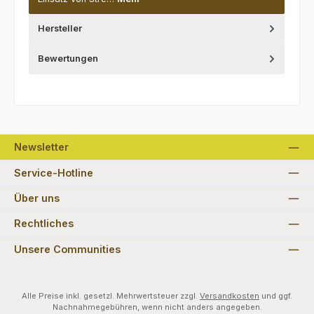
Hersteller
Bewertungen
Newsletter
Service-Hotline
Über uns
Rechtliches
Unsere Communities
Alle Preise inkl. gesetzl. Mehrwertsteuer zzgl.
Versandkosten
und ggf.
Nachnahmegebühren, wenn nicht anders angegeben.