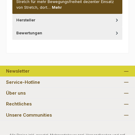
Stretch für mehr Bewegungsfreiheit dezenter Einsatz
von Stretch, dort…
Mehr
Hersteller
Bewertungen
Newsletter
Service-Hotline
Über uns
Rechtliches
Unsere Communities