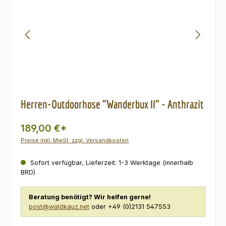
Herren-Outdoorhose "Wanderbux II" - Anthrazit
189,00 €*
Preise inkl. MwSt. zzgl. Versandkosten
Sofort verfügbar, Lieferzeit: 1-3 Werktage (innerhalb
BRD)
Beratung benötigt? Wir helfen gerne!
post@waldkauz.net
oder +49 (0)2131 547553