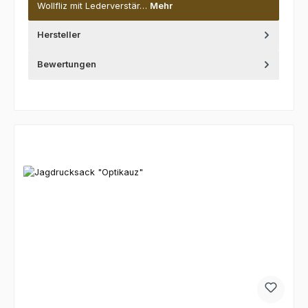
Wollfliz mit Lederverstär…
Mehr
Hersteller
Bewertungen
Produktgalerie überspringen