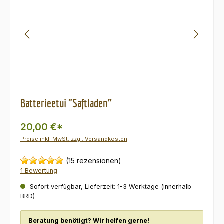
Batterieetui "Saftladen"
20,00 €*
Preise inkl. MwSt. zzgl. Versandkosten
(15 rezensionen)
1 Bewertung
Sofort verfügbar, Lieferzeit: 1-3 Werktage (innerhalb
BRD)
Beratung benötigt? Wir helfen gerne!