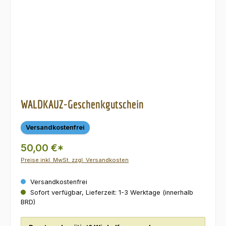
WALDKAUZ-Geschenkgutschein
Versandkostenfrei
50,00 €*
Preise inkl. MwSt. zzgl. Versandkosten
Versandkostenfrei
Sofort verfügbar, Lieferzeit: 1-3 Werktage (innerhalb
BRD)