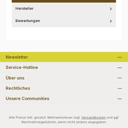
Hersteller
Bewertungen
Newsletter
Service-Hotline
Über uns
Rechtliches
Unsere Communities
Alle Preise inkl. gesetzl. Mehrwertsteuer zzgl.
Versandkosten
und ggf.
Nachnahmegebühren, wenn nicht anders angegeben.