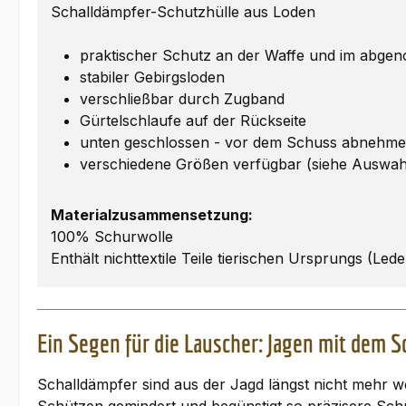
Schalldämpfer-Schutzhülle aus Loden
praktischer Schutz an der Waffe und im abg
stabiler Gebirgsloden
verschließbar durch Zugband
Gürtelschlaufe auf der Rückseite
unten geschlossen - vor dem Schuss abnehm
verschiedene Größen verfügbar (siehe Auswa
Materialzusammensetzung:
100% Schurwolle
Enthält nichttextile Teile tierischen Ursprungs (Lede
Ein Segen für die Lauscher: Jagen mit dem 
Schalldämpfer sind aus der Jagd längst nicht mehr 