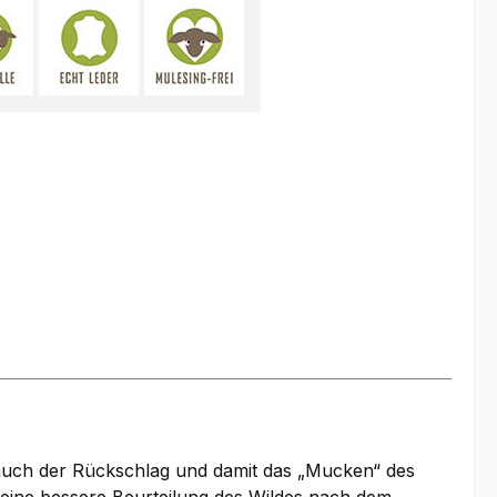
auch der Rückschlag und damit das „Mucken“ des