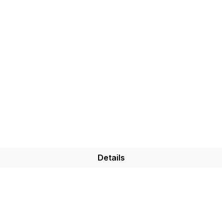
Details