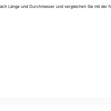
ach Länge und Durchmesser und vergleichen Sie mit der fo