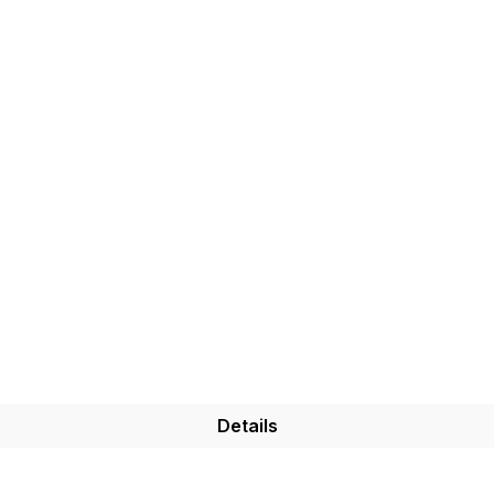
Details