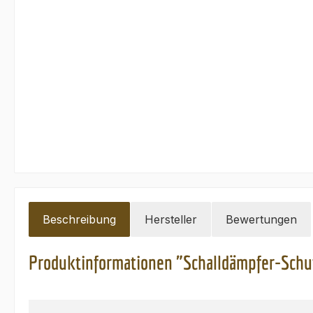
Beschreibung
Hersteller
Bewertungen
Produktinformationen "Schalldämpfer-Schut