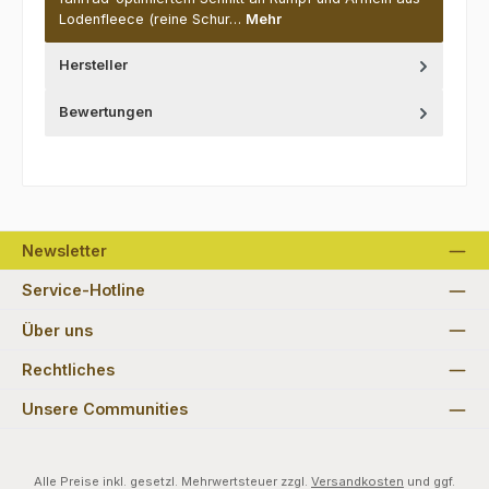
Lodenfleece (reine Schur…
Mehr
Hersteller
Bewertungen
Newsletter
Service-Hotline
Über uns
Rechtliches
Unsere Communities
Alle Preise inkl. gesetzl. Mehrwertsteuer zzgl.
Versandkosten
und ggf.