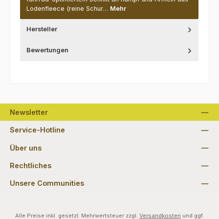
Lodenfleece (reine Schur…
Mehr
Hersteller
Bewertungen
Newsletter
Service-Hotline
Über uns
Rechtliches
Unsere Communities
Alle Preise inkl. gesetzl. Mehrwertsteuer zzgl.
Versandkosten
und ggf.