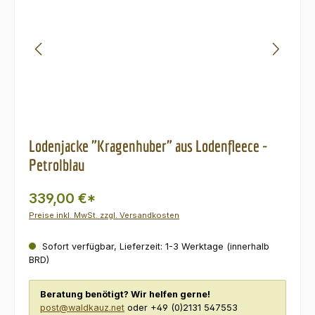
Lodenjacke "Kragenhuber" aus Lodenfleece -
Petrolblau
339,00 €*
Preise inkl. MwSt. zzgl. Versandkosten
Sofort verfügbar, Lieferzeit: 1-3 Werktage (innerhalb
BRD)
Beratung benötigt? Wir helfen gerne!
post@waldkauz.net
oder +49 (0)2131 547553