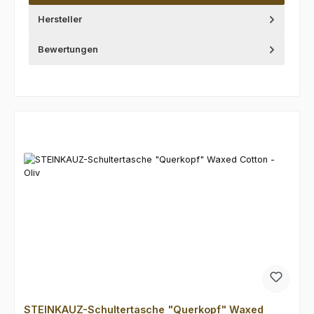
Hersteller
Bewertungen
Produktgalerie überspringen
STEINKAUZ-Schultertasche "Querkopf" Waxed