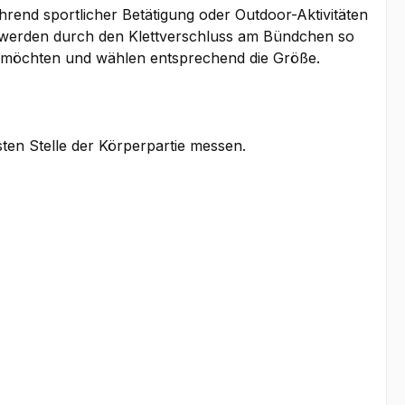
rend sportlicher Betätigung oder Outdoor-Aktivitäten
d werden durch den Klettverschluss am Bündchen so
gen möchten und wählen entsprechend die Größe.
sten Stelle der Körperpartie messen.