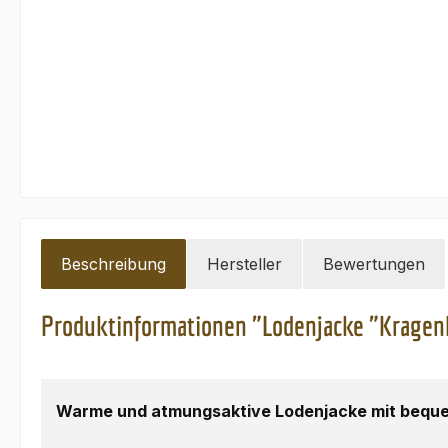
Beschreibung
Hersteller
Bewertungen
Produktinformationen "Lodenjacke "Kragenh
Warme und atmungsaktive Lodenjacke mit beque