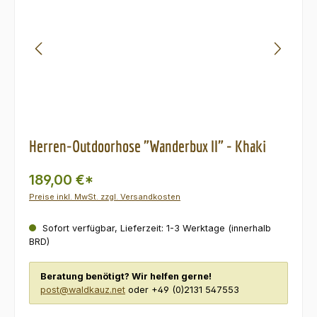
Herren-Outdoorhose "Wanderbux II" - Khaki
189,00 €*
Preise inkl. MwSt. zzgl. Versandkosten
Sofort verfügbar, Lieferzeit: 1-3 Werktage (innerhalb
BRD)
Beratung benötigt? Wir helfen gerne!
post@waldkauz.net
oder +49 (0)2131 547553