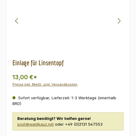
Einlage für Linsentopf
13,00 €*
Preise inkl. MwSt. zzgl. Versandkosten
Sofort verfügbar, Lieferzeit: 1-3 Werktage (innerhalb
BRD)
Beratung benötigt? Wir helfen gerne!
post@waldkauz.net
oder +49 (0)2131 547553